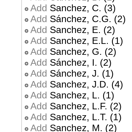
Add
Sanchez, C. (3)
Add
Sánchez, C.G. (2)
Add
Sanchez, E. (2)
Add
Sanchez, E.L. (1)
Add
Sanchez, G. (2)
Add
Sánchez, I. (2)
Add
Sánchez, J. (1)
Add
Sanchez, J.D. (4)
Add
Sanchez, L. (1)
Add
Sanchez, L.F. (2)
Add
Sanchez, L.T. (1)
Add
Sanchez, M. (2)