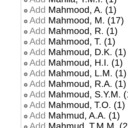
Add
Mahmood, A. (1)
Add
Mahmood, M. (17)
Add
Mahmood, R. (1)
Add
Mahmood, T. (1)
Add
Mahmoud, D.K. (1)
Add
Mahmoud, H.I. (1)
Add
Mahmoud, L.M. (1)
Add
Mahmoud, R.A. (1)
Add
Mahmoud, S.Y.M. (
Add
Mahmoud, T.O. (1)
Add
Mahmud, A.A. (1)
Add
Mahmud, T.M.M. (2